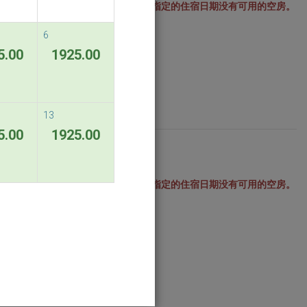
此价格在您所指定的住宿日期没有可用的空房。
6
5.00
1925.00
13
5.00
1925.00
此价格在您所指定的住宿日期没有可用的空房。
ndable