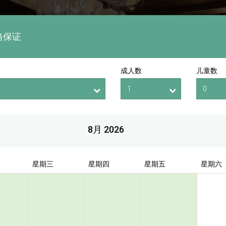
格保证
成人数
儿童数
8月 2026
星期三
星期四
星期五
星期六