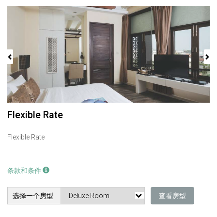
Previous
Next
Flexible Rate
Flexible Rate
条款和条件
选择一个房型
查看房型