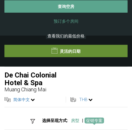
查询空房
预订多个房间
查看我们的最低价格
灵活的日期
De Chai Colonial
Hotel & Spa
Muang Chiang Mai
简体中文
THB
选择呈现方式:
房型
|
促销专案