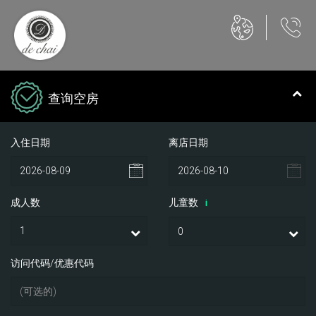
查询空房
入住日期
离店日期
成人数
儿童数
i
访问代码/优惠代码