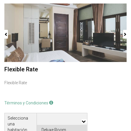
Previous
Next
Flexible Rate
Flexible Rate
Términos y Condiciones
Selecciona
una
habitación