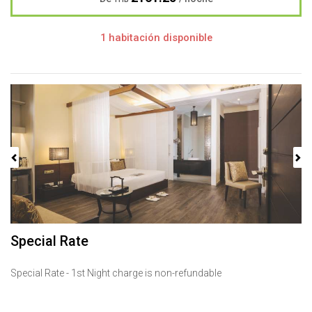
1 habitación disponible
Previous
Next
Special Rate
Special Rate - 1st Night charge is non-refundable