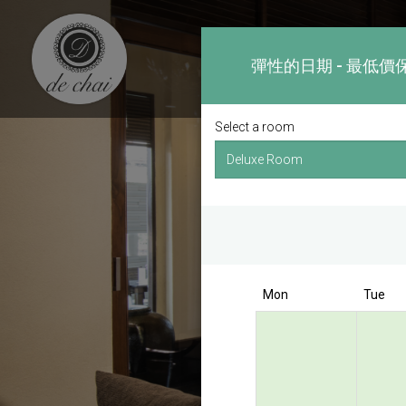
彈性的日期 - 最低價
Select a room
Mon
Tue