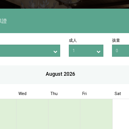
保證
成人
孩童
August 2026
Wed
Thu
Fri
Sat