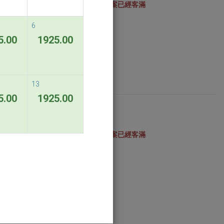
選擇的日期專案已經客滿
6
5.00
1925.00
13
5.00
1925.00
選擇的日期專案已經客滿
ndable