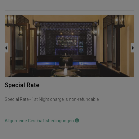
Previous
Next
Special Rate
Special Rate - 1st Night charge is non-refundable
Allgemeine Geschäftsbedingungen