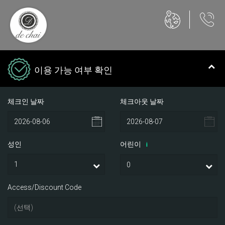
이용 가능 여부 확인
체크인 날짜
체크아웃 날짜
성인
어린이
i
Access/Discount Code