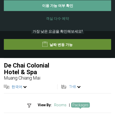
이용 가능 여부 확인
객실 다수 예약
가장 낮은 요금을 확인해보세요!
날짜 변동 가능
De Chai Colonial
Hotel & Spa
Muang Chiang Mai
한국어
THB
View By:
Rooms
|
Packages