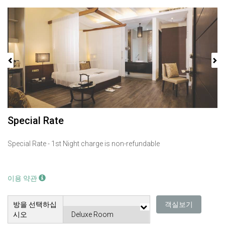
Previous
Next
Special Rate
Special Rate - 1st Night charge is non-refundable
이용 약관
방을 선택하십
객실보기
시오