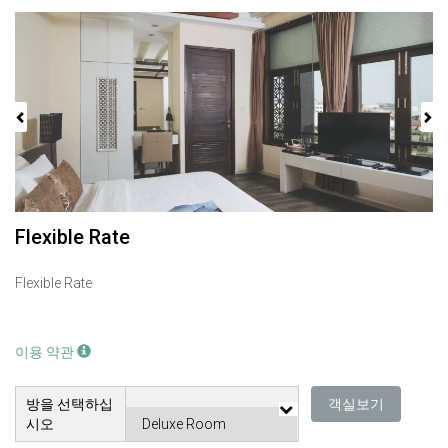
Previous
Next
Flexible Rate
Flexible Rate
이용 약관
방을 선택하십
객실보기
시오